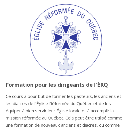
Formation pour les dirigeants de l'ÉRQ
Ce cours a pour but de former les pasteurs, les anciens et
les diacres de l’Église Réformée du Québec et de les
équiper à bien servir leur Église locale et à accomplir la
mission réformée au Québec. Cela peut être utilisé comme
une formation de nouveaux anciens et diacres, ou comme