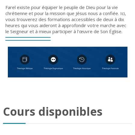
Farel existe pour équiper le peuple de Dieu pour la vie
chrétienne et pour la mission que Jésus nous a confiée. Ici,
vous trouverez des formations accessibles de deux à dix
heures qui vous aideront à approfondir votre marche avec
le Seigneur et à mieux participer à l'œuvre de Son Église.
Cours disponibles