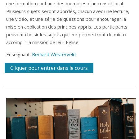
une formation continue des membres d'un conseil local.
Plusieurs sujets seront abordés, chacun avec une lecture,
une vidéo, et une série de questions pour encourager la
mise en application des principes appris. Les participants
peuvent choisir les sujets qui leur permettront de mieux
accomplir la mission de leur Église.
Enseignant:
Bernard Westerveld
Cliquer pour entrer dans le cours