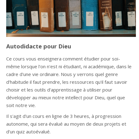
Autodidacte pour Dieu
Ce cours vous enseignera comment étudier pour soi-
même lorsque l'on n'est ni étudiant, ni académique, dans le
cadre d'une vie ordinaire. Nous y verrons quel genre
d'habitude il faut prendre, les ressources qu'il faut savoir
choisir et les outils d'apprentissage à utiliser pour
développer au mieux notre intellect pour Dieu, quel que
soit notre vie.
Il s'agit d'un cours en ligne de 3 heures, à progression
autonome, qui sera évalué au moyen de deux projets et
d'un quiz autoévalué.